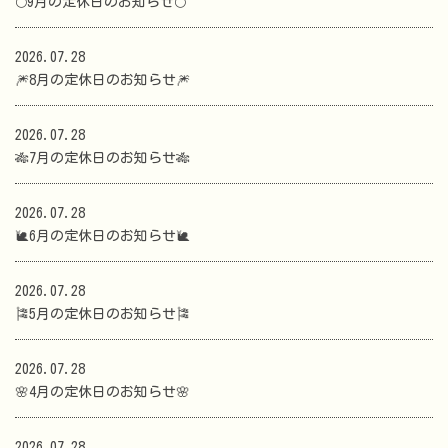
🌕9月の定休日のお知らせ🌕
2026.07.28
🎆8月の定休日のお知らせ🎆
2026.07.28
🎋7月の定休日のお知らせ🎋
2026.07.28
🐌6月の定休日のお知らせ🐌
2026.07.28
🎏5月の定休日のお知らせ🎏
2026.07.28
🌸4月の定休日のお知らせ🌸
2026.07.28