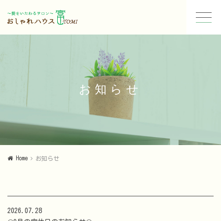
お知らせ
Home
お知らせ
2026.07.28