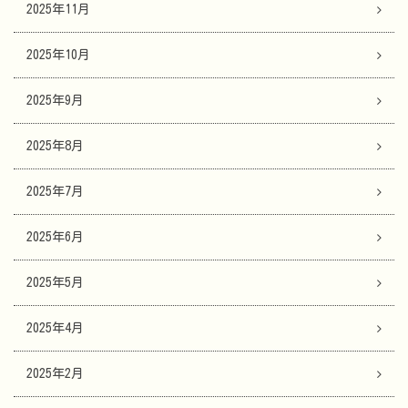
2025年11月
2025年10月
2025年9月
2025年8月
2025年7月
2025年6月
2025年5月
2025年4月
2025年2月