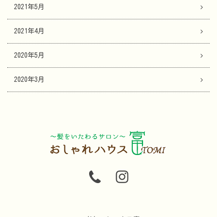
2021年5月
2021年4月
2020年5月
2020年3月