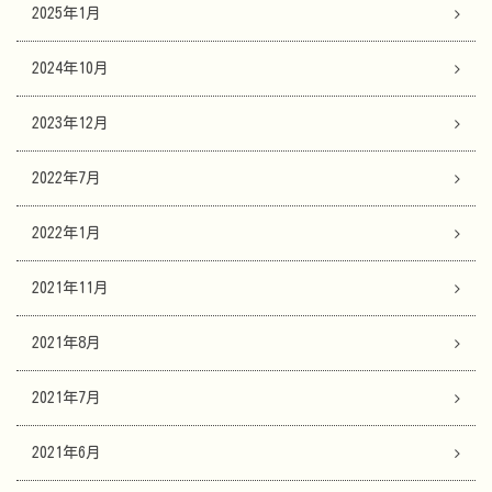
2025年1月
2024年10月
2023年12月
2022年7月
2022年1月
2021年11月
2021年8月
2021年7月
2021年6月