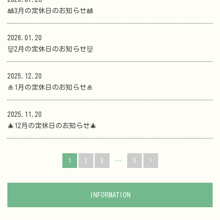
🎎3月の定休日のお知らせ🎎
2026.01.20
👹2月の定休日のお知らせ👹
2025.12.20
🎍1月の定休日のお知らせ🎍
2025.11.20
🎄12月の定休日のお知らせ🎄
1
2
3
…
5
>
INFORMATION