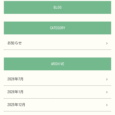
BLOG
CATEGORY
お知らせ
ARCHIVE
2026年7月
2026年1月
2025年12月