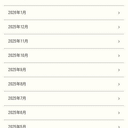
2026年1月
2025年12月
2025年11月
2025年10月
2025年9月
2025年8月
2025年7月
2025年6月
2025年5月