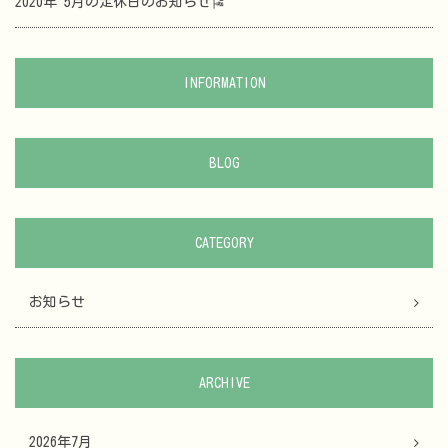
2020年 5月の定休日のお知らせ🎏
INFORMATION
BLOG
CATEGORY
お知らせ
ARCHIVE
2026年7月