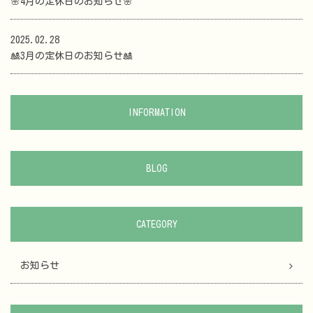
🌸4月の定休日のお知らせ🌸
2025.02.28
🎎3月の定休日のお知らせ🎎
INFORMATION
BLOG
CATEGORY
お知らせ