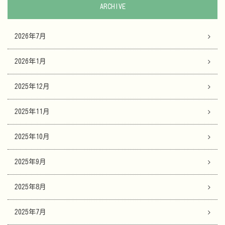
ARCHIVE
2026年7月
2026年1月
2025年12月
2025年11月
2025年10月
2025年9月
2025年8月
2025年7月