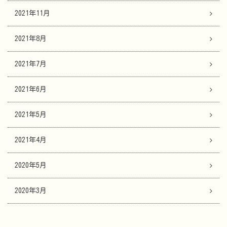
2021年11月
2021年8月
2021年7月
2021年6月
2021年5月
2021年4月
2020年5月
2020年3月