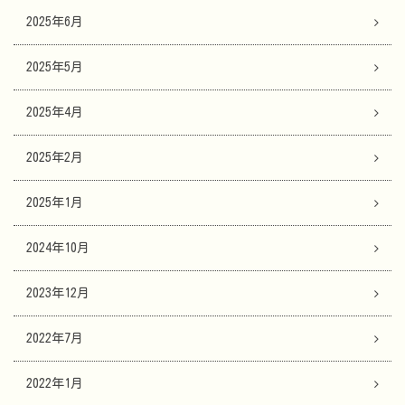
2025年6月
2025年5月
2025年4月
2025年2月
2025年1月
2024年10月
2023年12月
2022年7月
2022年1月