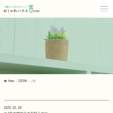
Home
2025年
2月
2025.02.28