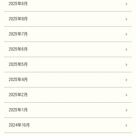
2025年9月
2025年8月
2025年7月
2025年6月
2025年5月
2025年4月
2025年2月
2025年1月
2024年10月