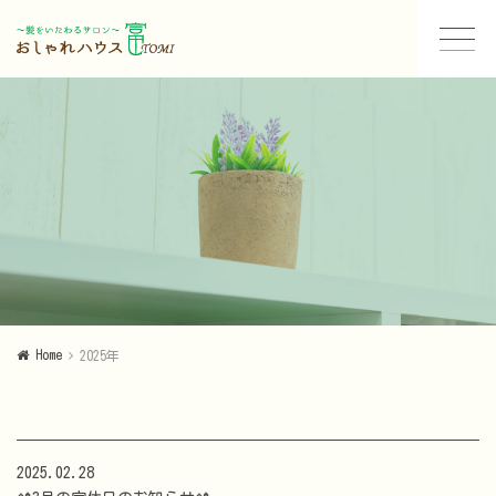
Home
2025年
2025.02.28