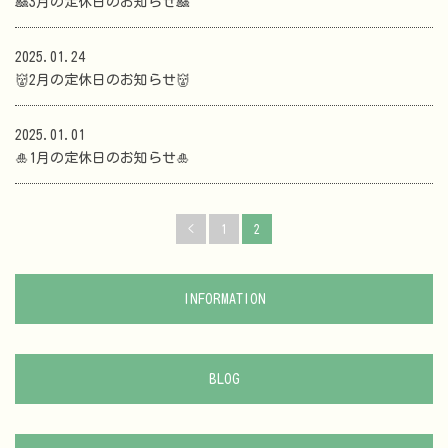
🎎3月の定休日のお知らせ🎎
2025.01.24
👹2月の定休日のお知らせ👹
2025.01.01
🎍1月の定休日のお知らせ🎍
<
1
2
INFORMATION
BLOG