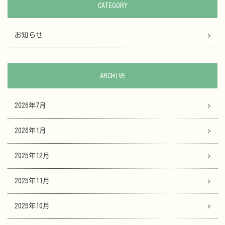
CATEGORY
お知らせ
ARCHIVE
2026年7月
2026年1月
2025年12月
2025年11月
2025年10月