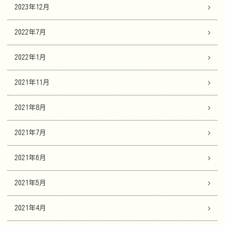
2023年12月
2022年7月
2022年1月
2021年11月
2021年8月
2021年7月
2021年6月
2021年5月
2021年4月